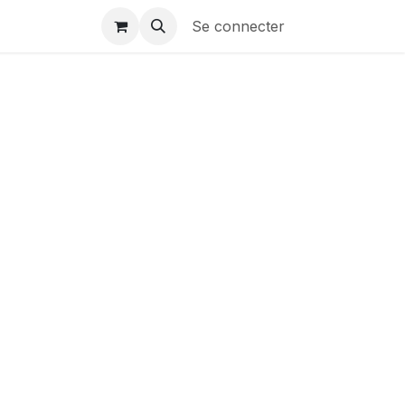
Se connecter