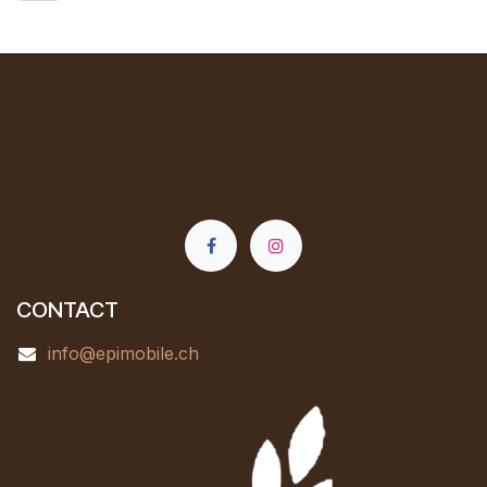
CONTACT
info@epimobile.ch