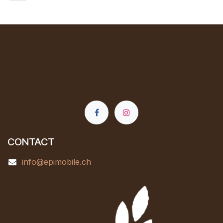
CONTACT
info@epimobile.ch