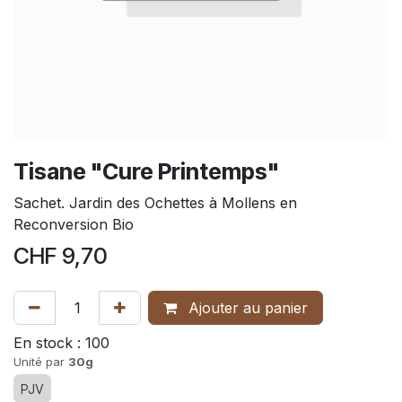
Tisane "Cure Printemps"
Sachet. Jardin des Ochettes à Mollens en
Reconversion Bio
CHF
9,70
Ajouter au panier
En stock :
100
Unité par
30g
PJV