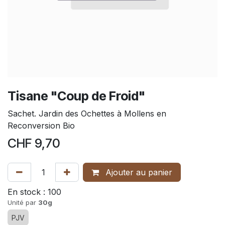
Tisane "Coup de Froid"
Sachet. Jardin des Ochettes à Mollens en
Reconversion Bio
CHF
9,70
Ajouter au panier
En stock :
100
Unité par
30g
PJV