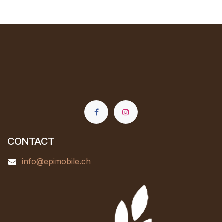
CONTACT
info@epimobile.ch