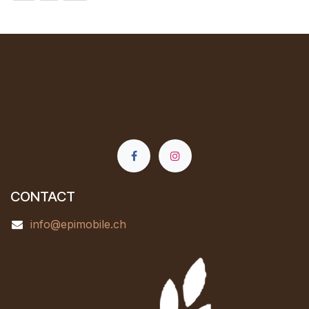
CONTACT
info@epimobile.ch