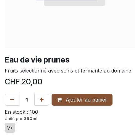
Eau de vie prunes
Fruits sélectionné avec soins et fermanté au domaine
CHF
20,00
Ajouter au panier
En stock :
100
Unité par
350ml
V+