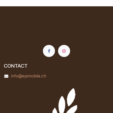
CONTACT
info@epimobile.ch