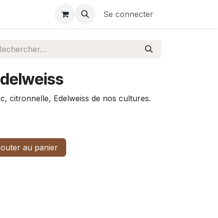
Se connecter
Edelweiss
c, citronnelle, Edelweiss de nos cultures.
outer au panier