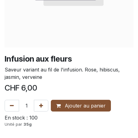
Infusion aux fleurs
Saveur variant au fil de l'infusion. Rose, hibiscus,
jasmin, verveine
CHF
6,00
Ajouter au panier
En stock :
100
Unité par
35g