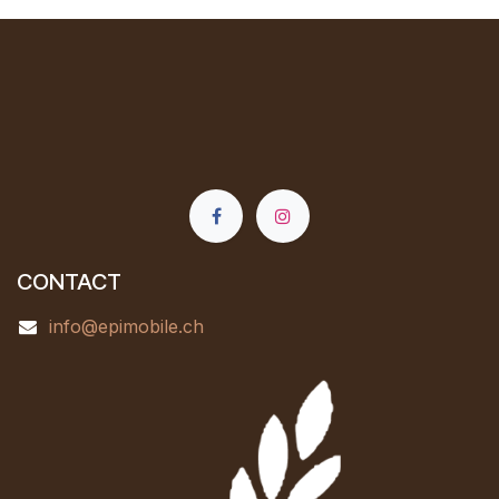
CONTACT
info@epimobile.ch