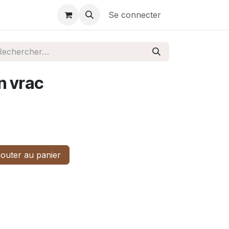
Se connecter
n vrac
outer au panier