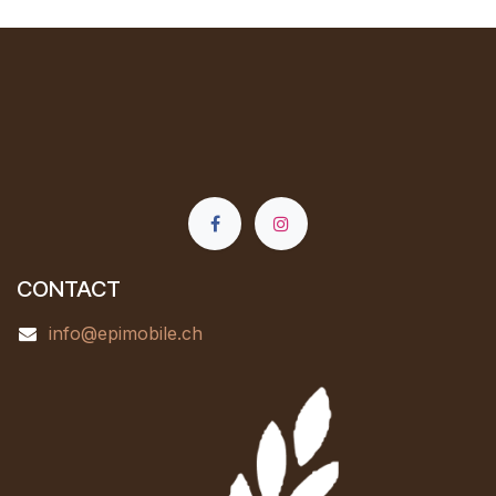
CONTACT
info@epimobile.ch