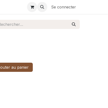
Se connecter
outer au panier