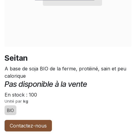
Seitan
A base de soja BIO de la ferme, protéiné, sain et peu
calorique
Pas disponible à la vente
En stock :
100
Unité par
kg
BIO
Contactez-nous