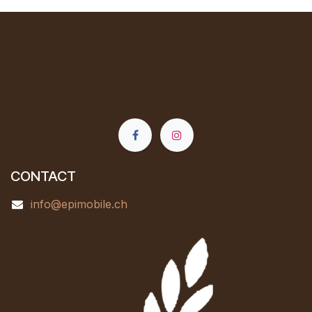
CONTACT
info@epimobile.ch