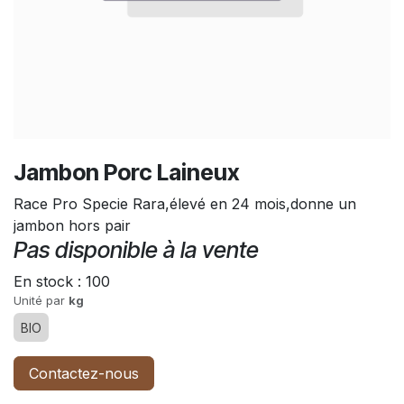
Jambon Porc Laineux
Race Pro Specie Rara,élevé en 24 mois,donne un
jambon hors pair
Pas disponible à la vente
En stock :
100
Unité par
kg
BIO
Contactez-nous