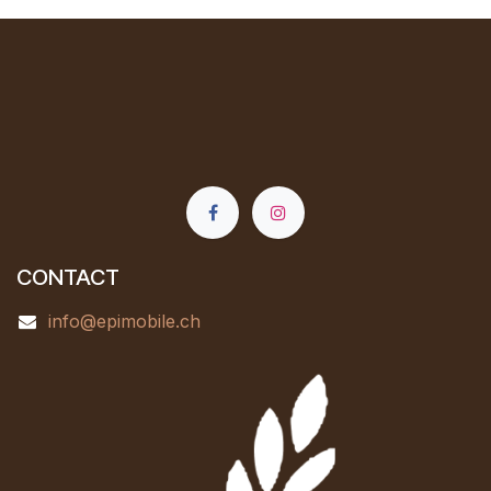
CONTACT
info@epimobile.ch