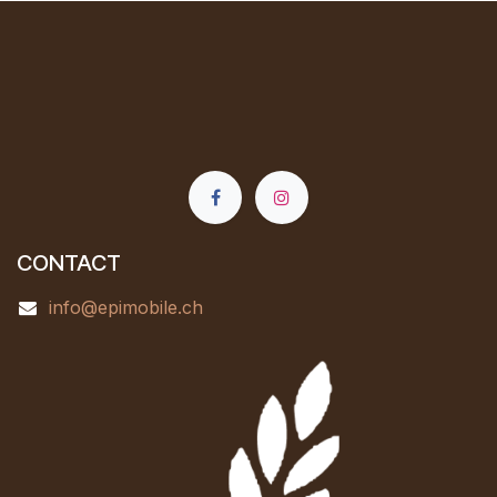
CONTACT
info@epimobile.ch