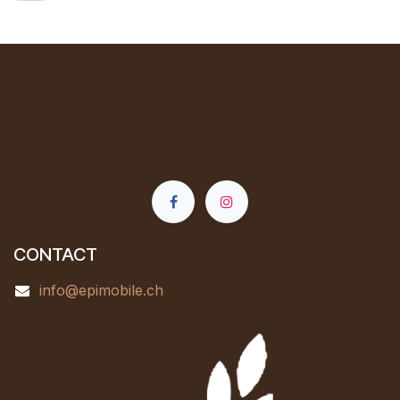
CONTACT
info@epimobile.ch