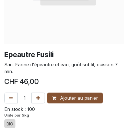
Epeautre Fusili
Sac. Farine d'épeautre et eau, goût subtil, cuisson 7
min.
CHF
46,00
Ajouter au panier
En stock :
100
Unité par
5kg
BIO